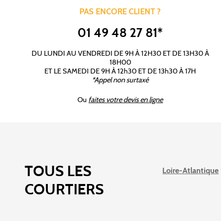
PAS ENCORE CLIENT ?
01 49 48 27 81*
DU LUNDI AU VENDREDI DE 9H À 12H30 ET DE 13H30 À
18H00
ET LE SAMEDI DE 9H À 12h30 ET DE 13h30 À 17H
*Appel non surtaxé
Ou
faites votre devis en ligne
TOUS LES
Loire-Atlantique
COURTIERS