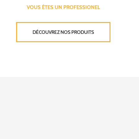
VOUS ÊTES UN PROFESSIONEL
DÉCOUVREZ NOS PRODUITS