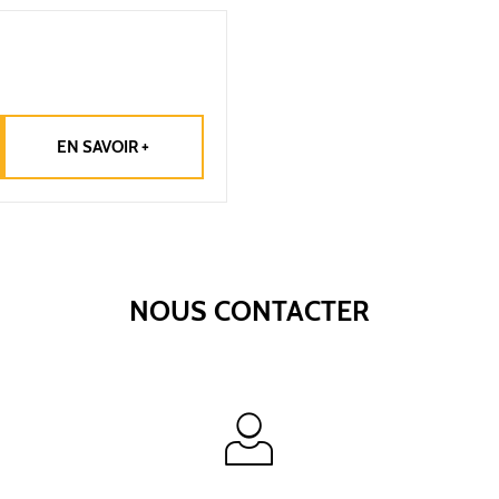
EN SAVOIR +
NOUS CONTACTER