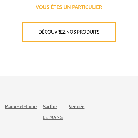
VOUS ÊTES UN PARTICULIER
DÉCOUVREZ NOS PRODUITS
Maine-et-Loire
Sarthe
Vendée
LE MANS