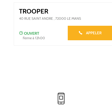
TROOPER
40 RUE SAINT ANDRE
,
72000
LE MANS
APPELER
OUVERT
Ferme à 12h00