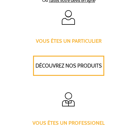
Ou
faites votre devis en ligne
VOUS ÊTES UN PARTICULIER
DÉCOUVREZ NOS PRODUITS
VOUS ÊTES UN PROFESSIONEL