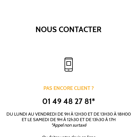
NOUS CONTACTER
PAS ENCORE CLIENT ?
01 49 48 27 81*
DU LUNDI AU VENDREDI DE 9H À 12H30 ET DE 13H30 À 18H00
ET LE SAMEDI DE 9H À 12h30 ET DE 13h30 À 17H
*Appel non surtaxé