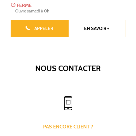
FERMÉ
Ouvre samedi à 0h
APPELER
EN SAVOIR +
NOUS CONTACTER
PAS ENCORE CLIENT ?