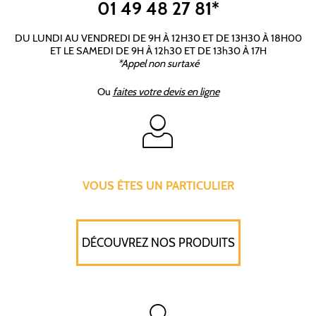
01 49 48 27 81*
DU LUNDI AU VENDREDI DE 9H À 12H30 ET DE 13H30 À 18H00
ET LE SAMEDI DE 9H À 12h30 ET DE 13h30 À 17H
*Appel non surtaxé
Ou
faites votre devis en ligne
VOUS ÊTES UN PARTICULIER
DÉCOUVREZ NOS PRODUITS