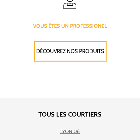
VOUS ÊTES UN PROFESSIONEL
DÉCOUVREZ NOS PRODUITS
TOUS LES COURTIERS
LYON 06