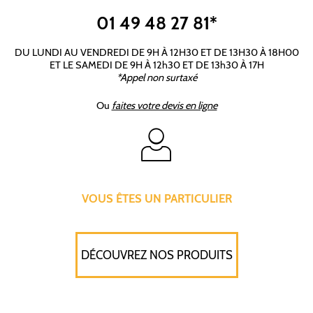
01 49 48 27 81*
DU LUNDI AU VENDREDI DE 9H À 12H30 ET DE 13H30 À 18H00
ET LE SAMEDI DE 9H À 12h30 ET DE 13h30 À 17H
*Appel non surtaxé
Ou
faites votre devis en ligne
VOUS ÊTES UN PARTICULIER
DÉCOUVREZ NOS PRODUITS