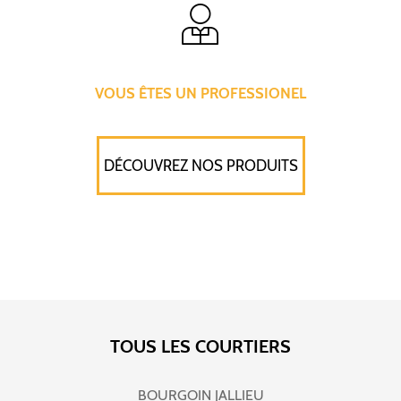
VOUS ÊTES UN PROFESSIONEL
DÉCOUVREZ NOS PRODUITS
TOUS LES COURTIERS
BOURGOIN JALLIEU